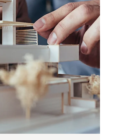
は、ローカルLLMの魅力と、意外と簡単なその始め
方について、入門者向けに解説します。