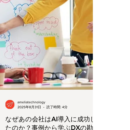
ameliatechnology
2025年8月31日
読了時間: 4分