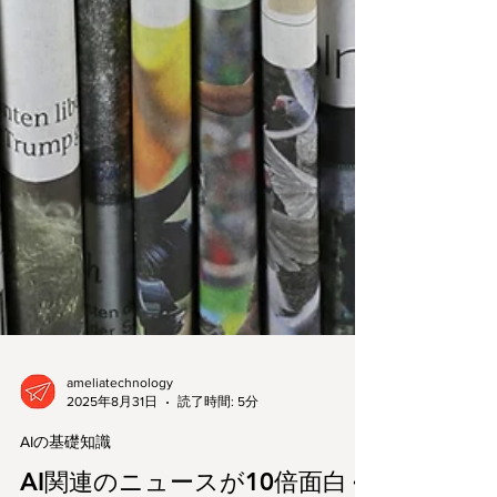
ameliatechnology
2025年8月31日
読了時間: 5分
AIの基礎知識