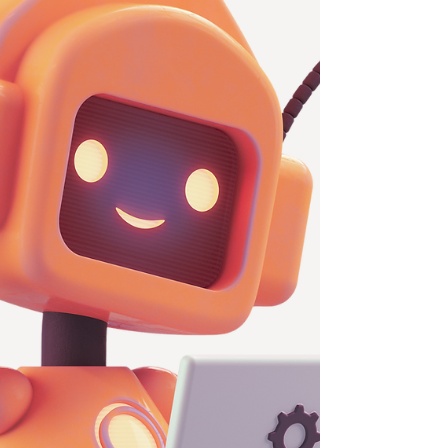
AIは建築家の感性に取って代わるのではなく、その
創造性を最大限に引き出し、科学的根拠に基づい
た最適な答えを導き出す「超有能なパートナー」
として、建築デザインの世界に静かな革命を起こ
しています。