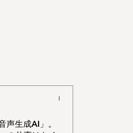
音声生成AI」。