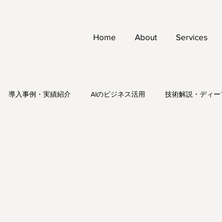
Home
About
Services
導入事例・実績紹介
AIのビジネス活用
技術解説・ディー