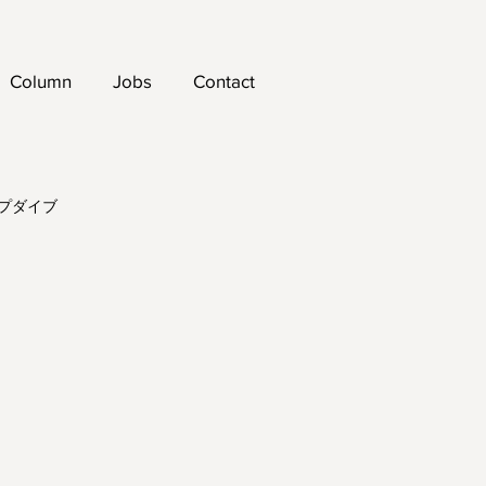
Column
Jobs
Contact
プダイブ