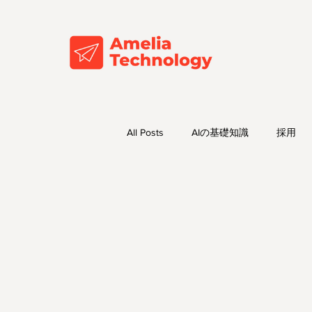
All Posts
AIの基礎知識
採用
AIトレンド・最新情報