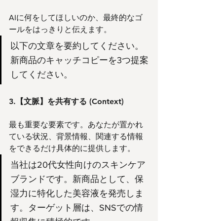
AIに何をしてほしいのか、最終的なゴ
ールをはっきりと伝えます。
以下の文章を要約してください。
新商品のキャッチコピーを3つ提案
してください。
3.【文脈】を共有する (Context)
最も重要な要素です。あなたが置かれ
ている状況、背景情報、関連する情報
をできるだけ具体的に提供します。
当社は20代女性向けのスキンケア
ブランドです。新商品として、保
湿力に特化した美容液を発売しま
す。ターゲット層は、SNSでの情