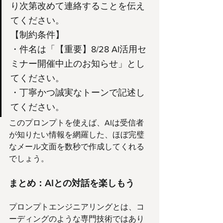
り次第改めて連絡することを伝え
てください。
【制約条件】
・件名は「【重要】8/28 AI活用セ
ミナー開催中止のお知らせ」とし
てください。
・丁寧かつ誠実なトーンで記述し
てください。
このプロンプトを使えば、AIは受信者
が知りたい情報を網羅した、ほぼ完璧
なメール文面を数秒で作成してくれる
でしょう。
まとめ：AIとの対話を楽しもう
プロンプトエンジニアリングとは、コ
ーディングのような専門技術ではあり