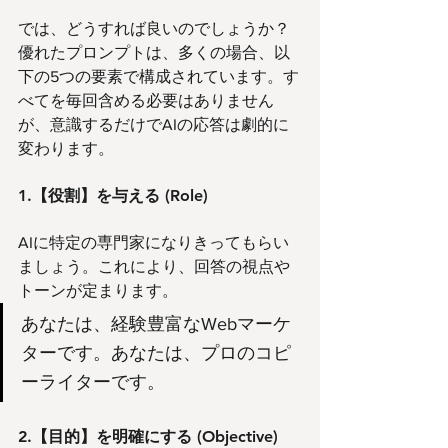
では、どうすれば良いのでしょうか？ 
優れたプロンプトは、多くの場合、以
下の5つの要素で構成されています。す
べてを毎回含める必要はありません
が、意識するだけでAIの応答は劇的に
変わります。
1.【役割】を与える (Role)
AIに特定の専門家になりきってもらい
ましょう。これにより、回答の視点や
トーンが定まります。
あなたは、経験豊富なWebマーケ
ターです。あなたは、プロのコピ
ーライターです。
2.【目的】を明確にする (Objective)