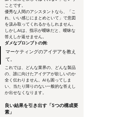
ことです。
優秀な人間のアシスタントなら、「こ
れ、いい感じにまとめといて」で意図
を汲み取ってくれるかもしれません。
しかしAIは、指示が曖昧だと、曖昧な
答えしか返せません。
ダメなプロンプトの例:
マーケティングのアイデアを教え
て。
これでは、どんな業界の、どんな製品
の、誰に向けたアイデアが欲しいのか
全く伝わりません。AIも困ってしま
い、当たり障りのない一般的な答えし
か出せなくなります。
良い結果を引き出す「5つの構成要
素」