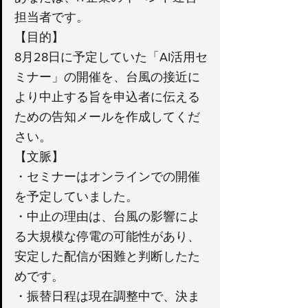
担当者です。
【目的】
8月28日に予定していた「AI活用セ
ミナー」の開催を、台風の接近に
より中止する旨を申込者に伝える
ための告知メールを作成してくだ
さい。
【文脈】
・セミナーはオンラインでの開催
を予定していました。
・中止の理由は、台風の影響によ
る大規模な停電の可能性があり、
安定した配信が困難と判断したた
めです。
・振替日程は現在調整中で、決ま