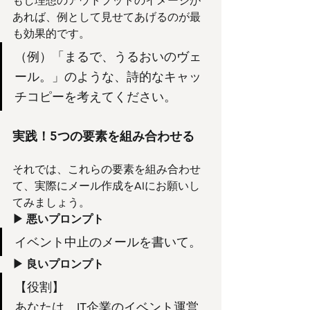
もし理想のアウトプットのイメージが
あれば、例として見せてあげるのが最
も効果的です。
（例）「まるで、うるおいのヴェ
ール。」のような、詩的なキャッ
チコピーを考えてください。
実践！5つの要素を組み合わせる
それでは、これらの要素を組み合わせ
て、実際にメール作成をAIにお願いし
てみましょう。
▶︎ 悪いプロンプト
イベント中止のメールを書いて。
▶︎ 良いプロンプト
【役割】
あなたは、IT企業のイベント運営