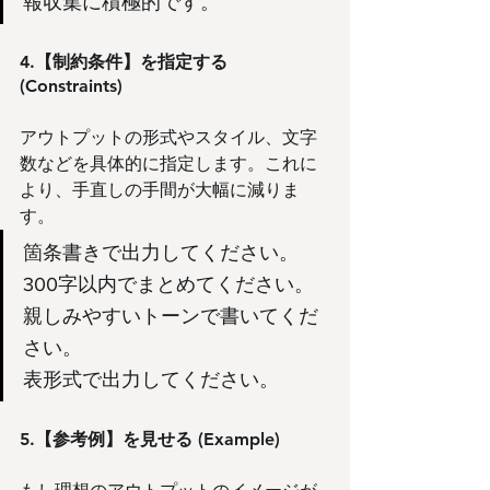
報収集に積極的です。
4.【制約条件】を指定する 
(Constraints)
アウトプットの形式やスタイル、文字
数などを具体的に指定します。これに
より、手直しの手間が大幅に減りま
す。
箇条書きで出力してください。
300字以内でまとめてください。
親しみやすいトーンで書いてくだ
さい。
表形式で出力してください。
5.【参考例】を見せる (Example)