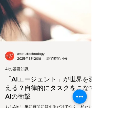
ameliatechnology
2025年8月20日
読了時間: 4分
AIの基礎知識
「AIエージェント」が世界を変