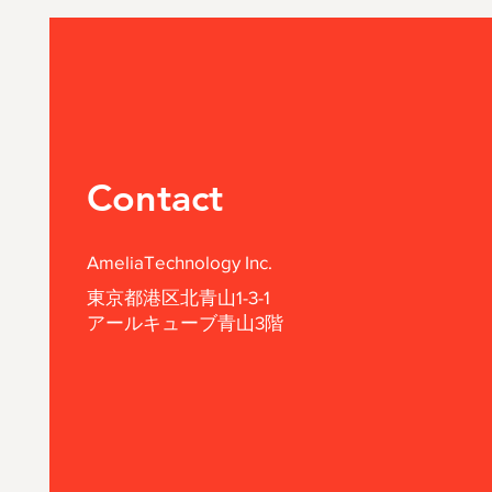
Contact
AmeliaTechnology Inc.
東京都港区北青山1-3-1
アールキューブ青山3階